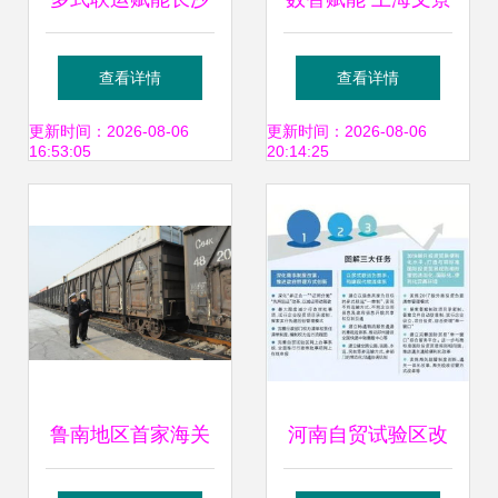
物流高质量发展
信息科技如何打造
查看详情
查看详情
多式联运新生态
更新时间：2026-08-06
更新时间：2026-08-06
16:53:05
20:14:25
鲁南地区首家海关
河南自贸试验区改