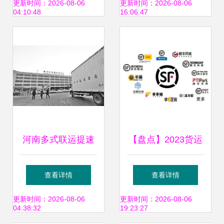
业务，打造全供应
子？多式联运服务
更新时间：2026-08-06
更新时间：2026-08-06
04:10:48
16:06:47
链服务新篇章
揭秘
河南多式联运提速
【盘点】2023货运
急行 打造现代物流
生态专题之一 顺丰
查看详情
查看详情
新引擎
控股 多式联运服务
更新时间：2026-08-06
更新时间：2026-08-06
04:38:32
19:23:27