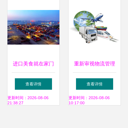
的战略纵深
进口美食就在家门
重新审视物流管理
口！江阴进境肉类
专业 多式联运的真
查看详情
查看详情
指定监管场地获批
正意义在哪里
更新时间：2026-08-06
更新时间：2026-08-06
21:38:27
10:17:00
多式联运服务助力