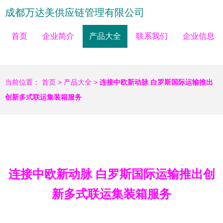
成都万达美供应链管理有限公司
首页
企业简介
产品大全
联系我们
企业信息
当前位置：
首页
>
产品大全
>
连接中欧新动脉 白罗斯国际运输推出
创新多式联运集装箱服务
连接中欧新动脉 白罗斯国际运输推出创
新多式联运集装箱服务