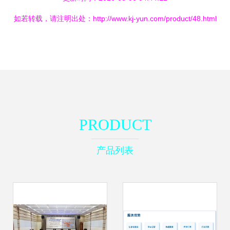
如若转载，请注明出处：http://www.kj-yun.com/product/48.html
PRODUCT
产品列表