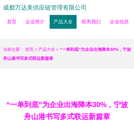
成都万达美供应链管理有限公司
首页
企业简介
产品大全
联系我们
企业信息
当前位置：
首页
>
产品大全
>
“一单到底”为企业出海降本30%，宁波
舟山港书写多式联运新篇章
“一单到底”为企业出海降本30%，宁波
舟山港书写多式联运新篇章