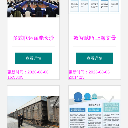
多式联运赋能长沙
数智赋能 上海文景
物流高质量发展
信息科技如何打造
查看详情
查看详情
多式联运新生态
更新时间：2026-08-06
更新时间：2026-08-06
16:53:05
20:14:25