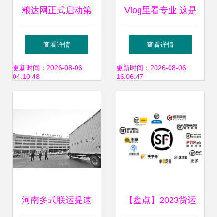
粮达网正式启动第
Vlog里看专业 这是
四方物流多式联运
不是你每天的样
查看详情
查看详情
业务，打造全供应
子？多式联运服务
更新时间：2026-08-06
更新时间：2026-08-06
04:10:48
16:06:47
链服务新篇章
揭秘
河南多式联运提速
【盘点】2023货运