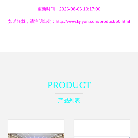
更新时间：2026-08-06 10:17:00
如若转载，请注明出处：http://www.kj-yun.com/product/50.html
PRODUCT
产品列表