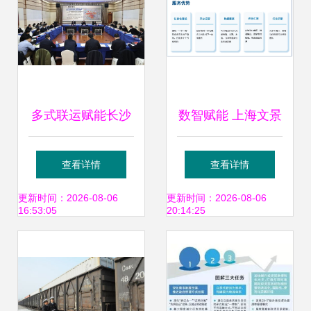
多式联运赋能长沙
数智赋能 上海文景
物流高质量发展
信息科技如何打造
查看详情
查看详情
多式联运新生态
更新时间：2026-08-06
更新时间：2026-08-06
16:53:05
20:14:25