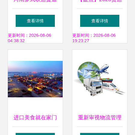
急行 打造现代物流
生态专题之一 顺丰
查看详情
查看详情
新引擎
控股 多式联运服务
更新时间：2026-08-06
更新时间：2026-08-06
04:38:32
19:23:27
的战略纵深
进口美食就在家门
重新审视物流管理