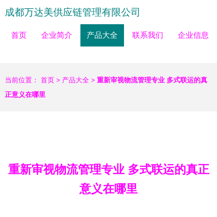
成都万达美供应链管理有限公司
首页
企业简介
产品大全
联系我们
企业信息
当前位置：
首页
>
产品大全
>
重新审视物流管理专业 多式联运的真
正意义在哪里
重新审视物流管理专业 多式联运的真正
意义在哪里