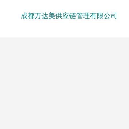
成都万达美供应链管理有限公司