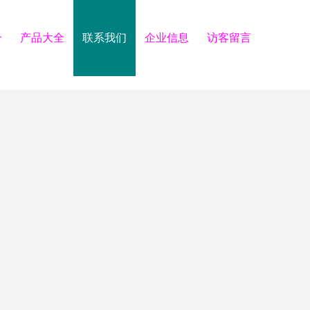
介
产品大全
联系我们
企业信息
访客留言