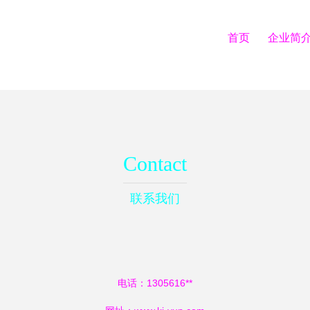
首页
企业简
Contact
联系我们
电话：1305616**