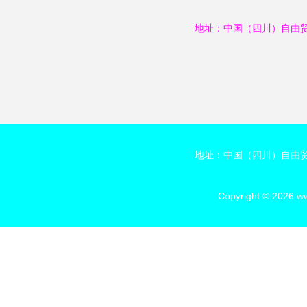
地址：中国（四川）自由贸
地址：中国（四川）自由贸
Copyright © 2026
ww