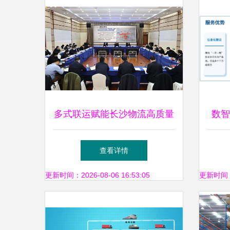
多式联运赋能长沙物流高质量
数智
发展
如
查看详情
更新时间：2026-08-06 16:53:05
更新时间：20