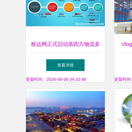
粮达网正式启动第四方物流多
Vl
式联运业务，打造全供应链服
天的
查看详情
务新篇章
更新时间：2026-08-06 04:10:48
更新时间：20