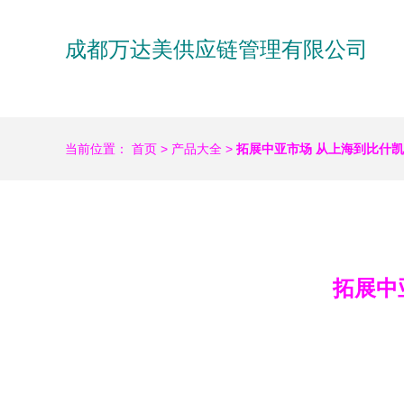
成都万达美供应链管理有限公司
当前位置：
首页
>
产品大全
>
拓展中亚市场 从上海到比什
拓展中