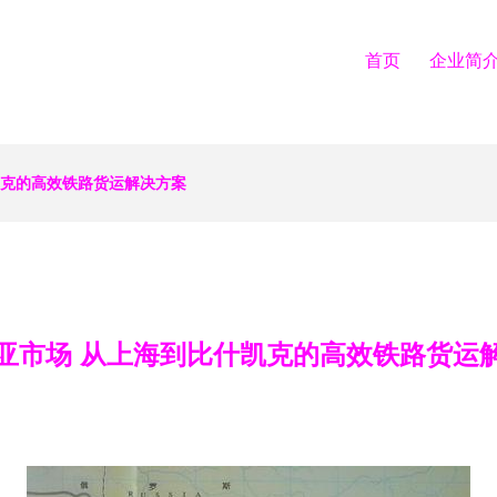
首页
企业简
凯克的高效铁路货运解决方案
亚市场 从上海到比什凯克的高效铁路货运