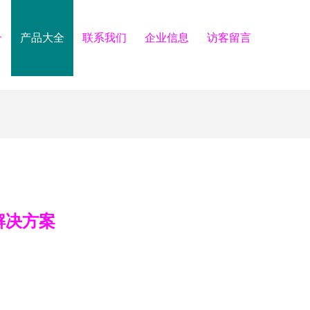
介
产品大全
联系我们
企业信息
访客留言
解决方案