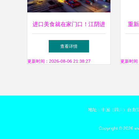
进口美食就在家门口！江阴进
重新
境肉类指定监管场地获批 多
查看详情
式联运服务助力
更新时间：2026-08-06 21:38:27
更新时间：20
地址：中国（四川）自由贸
Copyright © 2026
ww