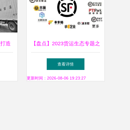
 打造
【盘点】2023货运生态专题之
一 顺丰控股 多式联运服务的
查看详情
战略纵深
更新时间：2026-08-06 19:23:27