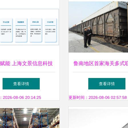
赋能 上海文景信息科技
鲁南地区首家海关多式
何打造多式联运新生态
管站正式开通，多式联
查看详情
查看详情
迈入新阶段
26-08-06 20:14:25
更新时间：2026-08-06 02:57:58