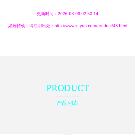
更新时间：2026-08-06 02:50:14
如若转载，请注明出处：http://www.kj-yun.com/product/43.html
PRODUCT
产品列表