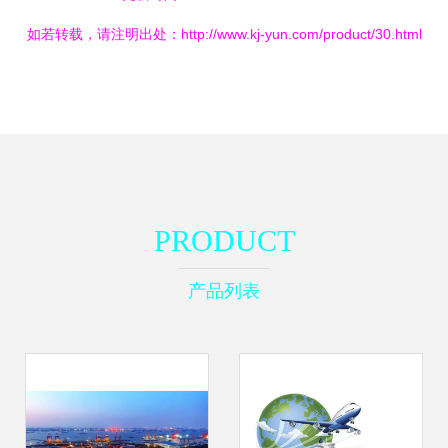
如若转载，请注明出处：http://www.kj-yun.com/product/30.html
PRODUCT
产品列表