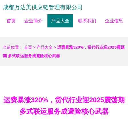
成都万达美供应链管理有限公司
首页
企业简介
产品大全
联系我们
企业信息
当前位置：
首页
>
产品大全
>
运费暴涨320%，货代行业迎2025震荡
期 多式联运服务成避险核心武器
运费暴涨320%，货代行业迎2025震荡期
多式联运服务成避险核心武器