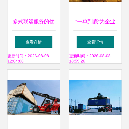
多式联运服务的优
“一单到底”为企业
势与发展趋势
出海降本30%，宁
查看详情
查看详情
波舟山港书写多式
更新时间：2026-08-08
更新时间：2026-08-08
12:04:06
18:59:26
联运新篇章