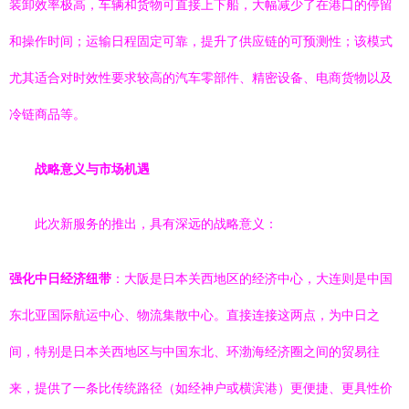
装卸效率极高，车辆和货物可直接上下船，大幅减少了在港口的停留
和操作时间；运输日程固定可靠，提升了供应链的可预测性；该模式
尤其适合对时效性要求较高的汽车零部件、精密设备、电商货物以及
冷链商品等。
战略意义与市场机遇
此次新服务的推出，具有深远的战略意义：
强化中日经济纽带
：大阪是日本关西地区的经济中心，大连则是中国
东北亚国际航运中心、物流集散中心。直接连接这两点，为中日之
间，特别是日本关西地区与中国东北、环渤海经济圈之间的贸易往
来，提供了一条比传统路径（如经神户或横滨港）更便捷、更具性价