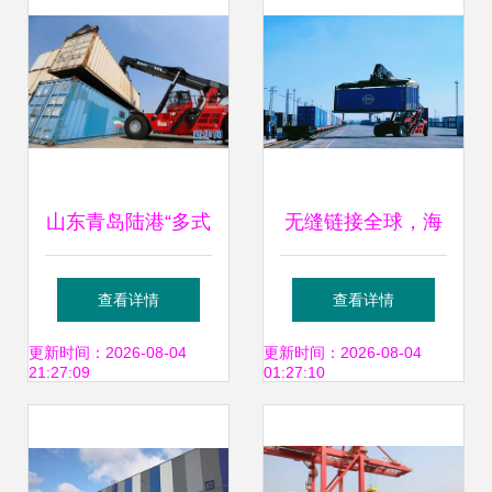
山东青岛陆港“多式
无缝链接全球，海
联运”助力企业产销
铁联运领航——中
查看详情
查看详情
畅通
远海控多式联运解
更新时间：2026-08-04
更新时间：2026-08-04
21:27:09
01:27:10
决方案再上新台阶