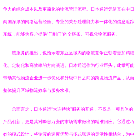
争力的综合成本以及更简化的物流管理流程。日本通运凭借其在中日
两国深厚的网络运营经验、专业的关务处理能力和一体化的信息追踪
系统，能够为客户提供“门到门”的全链条、可视化物流服务。
该服务的推出，也预示着东亚区域内的物流竞争正朝着更加精细
化、定制化和高效率的方向演进。日本通运作为行业巨头，此举可能
带动其他物流企业进一步优化和升级中日之间的跨境物流产品，从而
整体提升区域物流效率与服务水准。
总而言之，日本通运“大连特快”服务的开通，不仅是一项具体的
产品创新，更是其对瞬息万变的市场需求做出的精准回应。它通过巧
妙的模式设计，将轮渡的速度优势与多式联运的灵活性相结合，为中