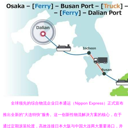
全球领先的综合物流企业日本通运（Nippon Express）正式宣布
推出全新的“大连特快”服务。这一创新性物流解决方案的核心，在于
通过定期滚装轮渡，高效连接日本大阪与中国大连两大重要港口，并