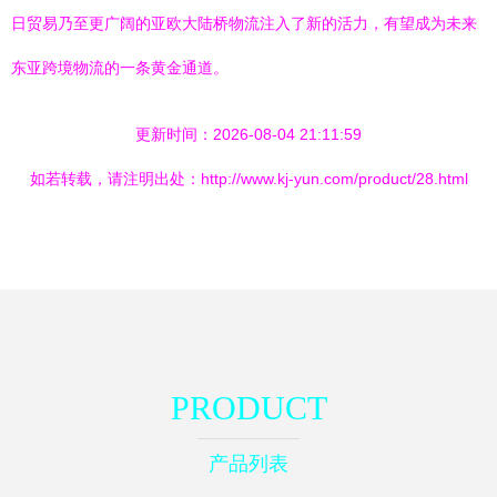
日贸易乃至更广阔的亚欧大陆桥物流注入了新的活力，有望成为未来
东亚跨境物流的一条黄金通道。
更新时间：2026-08-04 21:11:59
如若转载，请注明出处：http://www.kj-yun.com/product/28.html
PRODUCT
产品列表