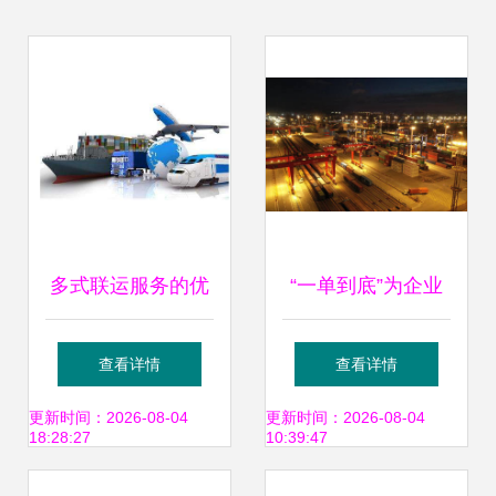
多式联运服务的优
“一单到底”为企业
势与发展趋势
出海降本30%，宁
查看详情
查看详情
波舟山港书写多式
更新时间：2026-08-04
更新时间：2026-08-04
18:28:27
10:39:47
联运新篇章