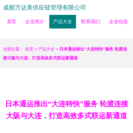
成都万达美供应链管理有限公司
首页
企业简介
产品大全
联系我们
企业信息
当前位置：
首页
>
产品大全
>
日本通运推出“大连特快”服务 轮渡连
接大阪与大连，打造高效多式联运新通道
日本通运推出“大连特快”服务 轮渡连接
大阪与大连，打造高效多式联运新通道