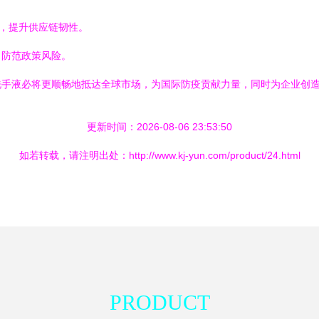
案，提升供应链韧性。
，防范政策风险。
洗手液必将更顺畅地抵达全球市场，为国际防疫贡献力量，同时为企业创
更新时间：2026-08-06 23:53:50
如若转载，请注明出处：http://www.kj-yun.com/product/24.html
PRODUCT