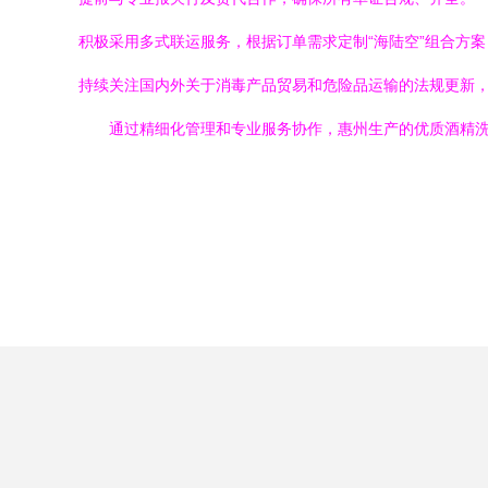
积极采用多式联运服务，根据订单需求定制“海陆空”组合方
持续关注国内外关于消毒产品贸易和危险品运输的法规更新
通过精细化管理和专业服务协作，惠州生产的优质酒精