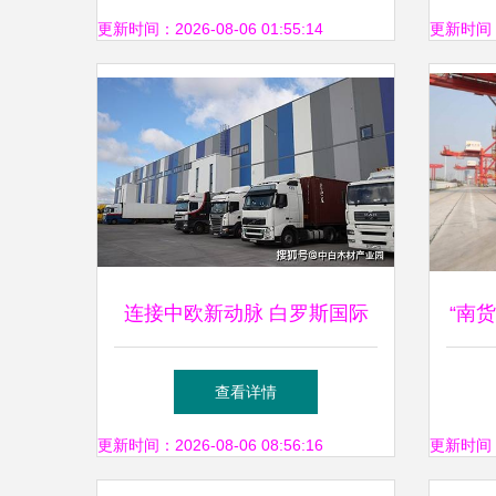
更新时间：2026-08-06 01:55:14
更新时间：20
连接中欧新动脉 白罗斯国际
“南
运输推出创新多式联运集装箱
砖建
查看详情
服务
更新时间：2026-08-06 08:56:16
更新时间：20