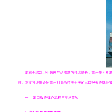
随着全球对卫生防疫产品需求的持续增长，惠州作为粤港
排。本文将详细介绍惠州75%酒精洗手液的出口报关关键环
一、 出口报关核心流程与注意事项