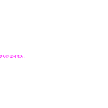
，典型路线可能为：