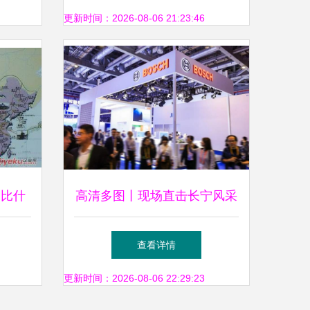
案再上新台阶
更新时间：2026-08-06 21:23:46
到比什
高清多图丨现场直击长宁风采
决方案
多式联运服务的枢纽力量
查看详情
更新时间：2026-08-06 22:29:23