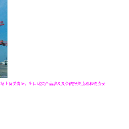
市场上备受青睐。出口此类产品涉及复杂的报关流程和物流安